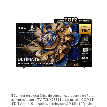
TCL, líder en electrónica de consumo, presenta en Perú
su impresionante TV TCL X955 Max Ultimate 4K QD-Mini
LED TV de 115 pulgadas, el televisor QD-Mini LED más