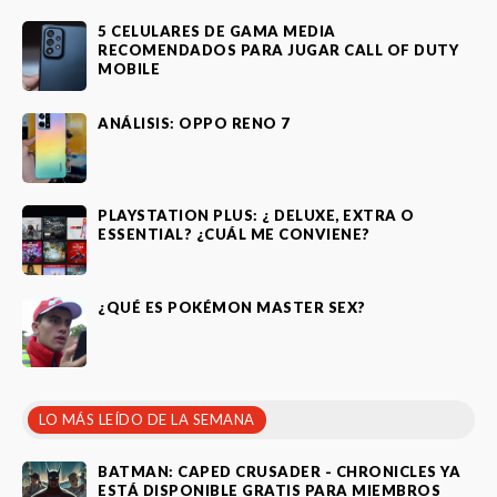
5 CELULARES DE GAMA MEDIA
RECOMENDADOS PARA JUGAR CALL OF DUTY
MOBILE
ANÁLISIS: OPPO RENO 7
PLAYSTATION PLUS: ¿ DELUXE, EXTRA O
ESSENTIAL? ¿CUÁL ME CONVIENE?
¿QUÉ ES POKÉMON MASTER SEX?
LO MÁS LEÍDO DE LA SEMANA
BATMAN: CAPED CRUSADER - CHRONICLES YA
ESTÁ DISPONIBLE GRATIS PARA MIEMBROS