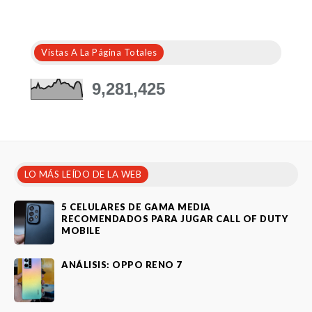
Vistas A La Página Totales
9,281,425
LO MÁS LEÍDO DE LA WEB
5 CELULARES DE GAMA MEDIA
RECOMENDADOS PARA JUGAR CALL OF DUTY
MOBILE
ANÁLISIS: OPPO RENO 7