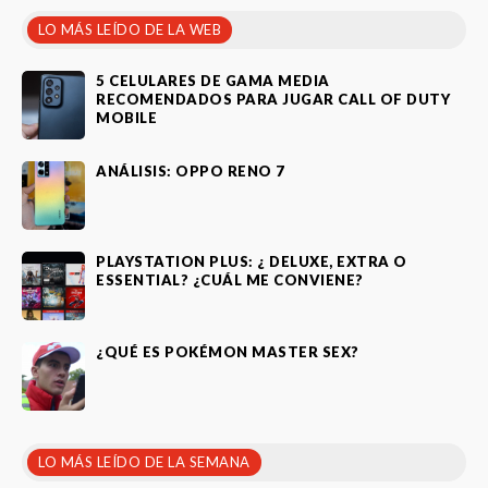
LO MÁS LEÍDO DE LA WEB
5 CELULARES DE GAMA MEDIA
RECOMENDADOS PARA JUGAR CALL OF DUTY
MOBILE
ANÁLISIS: OPPO RENO 7
PLAYSTATION PLUS: ¿ DELUXE, EXTRA O
ESSENTIAL? ¿CUÁL ME CONVIENE?
¿QUÉ ES POKÉMON MASTER SEX?
LO MÁS LEÍDO DE LA SEMANA