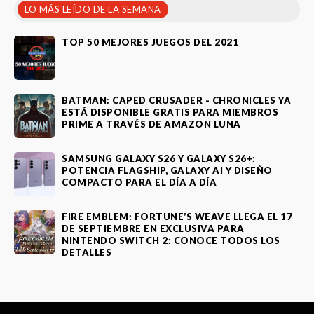
LO MÁS LEÍDO DE LA SEMANA
TOP 50 MEJORES JUEGOS DEL 2021
BATMAN: CAPED CRUSADER - CHRONICLES YA
ESTÁ DISPONIBLE GRATIS PARA MIEMBROS
PRIME A TRAVÉS DE AMAZON LUNA
SAMSUNG GALAXY S26 Y GALAXY S26+:
POTENCIA FLAGSHIP, GALAXY AI Y DISEÑO
COMPACTO PARA EL DÍA A DÍA
FIRE EMBLEM: FORTUNE’S WEAVE LLEGA EL 17
DE SEPTIEMBRE EN EXCLUSIVA PARA
NINTENDO SWITCH 2: CONOCE TODOS LOS
DETALLES