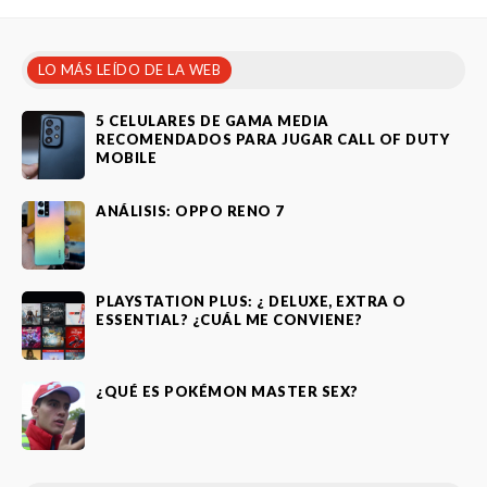
LO MÁS LEÍDO DE LA WEB
5 CELULARES DE GAMA MEDIA
RECOMENDADOS PARA JUGAR CALL OF DUTY
MOBILE
ANÁLISIS: OPPO RENO 7
PLAYSTATION PLUS: ¿ DELUXE, EXTRA O
ESSENTIAL? ¿CUÁL ME CONVIENE?
¿QUÉ ES POKÉMON MASTER SEX?