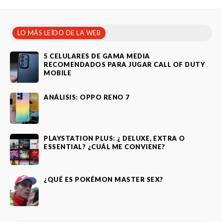
LO MÁS LEÍDO DE LA WEB
5 CELULARES DE GAMA MEDIA
RECOMENDADOS PARA JUGAR CALL OF DUTY
MOBILE
ANÁLISIS: OPPO RENO 7
PLAYSTATION PLUS: ¿ DELUXE, EXTRA O
ESSENTIAL? ¿CUÁL ME CONVIENE?
¿QUÉ ES POKÉMON MASTER SEX?