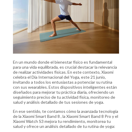
En un mundo donde el bienestar físico es fundamental
para una vida equilibrada, es crucial destacar la relevancia
de realizar actividades físicas. En este contexto, Xiaomi
celebra el Día Internacional del Yoga, este 21 junio,
invitando a todos los entusiastas a potenciar su rutina
con sus wearables. Estos dispositivos inteligentes están
diseñados para mejorar tu práctica diaria, ofreciendo un
seguimiento preciso de tu actividad física, monitoreo de
salud y análisis detallado de tus sesiones de yoga.
En ese sentido, te contamos cómo la avanzada tecnología
de la Xiaomi Smart Band 8 , la Xiaomi Smart Band 8 Pro y el
Xiaomi Watch S3 mejora tu rendimiento, monitorea tu
salud y ofrece un análisis detallado de tu rutina de yoga: