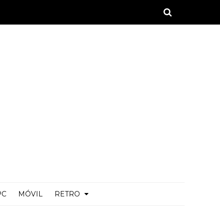
PC
MÓVIL
RETRO