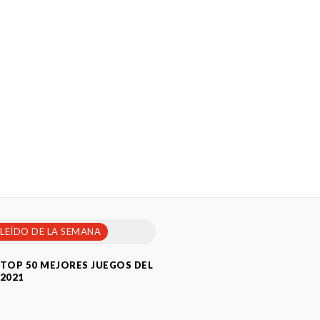
 LEÍDO DE LA SEMANA
TOP 50 MEJORES JUEGOS DEL
2021