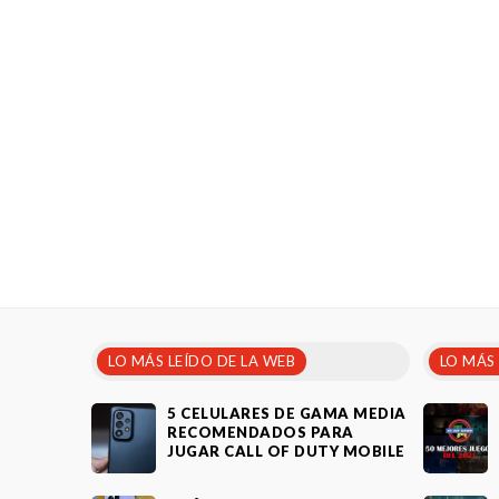
LO MÁS LEÍDO DE LA WEB
LO MÁS
5 CELULARES DE GAMA MEDIA
RECOMENDADOS PARA
JUGAR CALL OF DUTY MOBILE