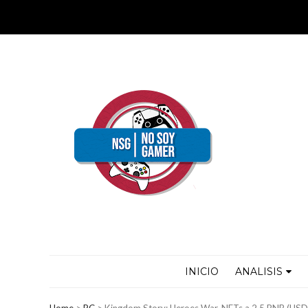
INICIO
ANALISIS