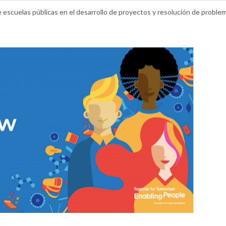
e escuelas públicas en el desarrollo de proyectos y resolución de proble