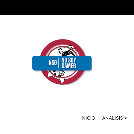
INICIO
ANALISIS