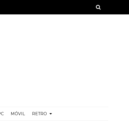
PC
MÓVIL
RETRO