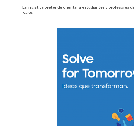
La iniciativa pretende orientar a estudiantes y profesores d
reales