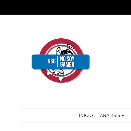
INICIO
ANALISIS