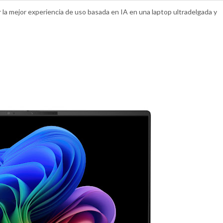
a mejor experiencia de uso basada en IA en una laptop ultradelgada y