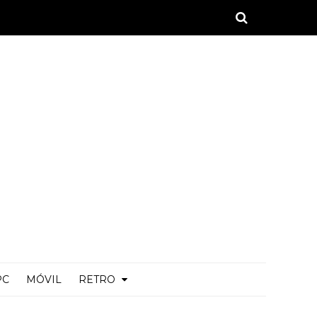
PC
MÓVIL
RETRO