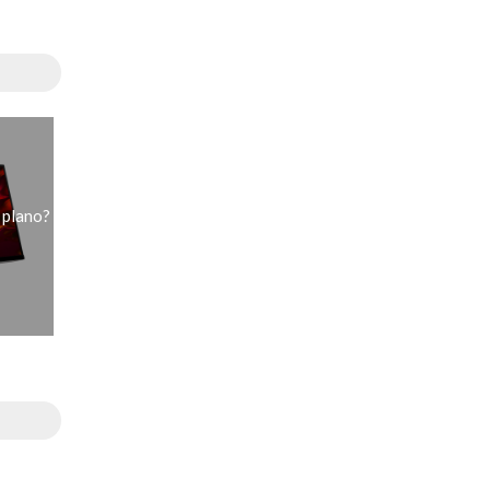
 plano?