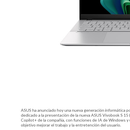
ASUS ha anunciado hoy una nueva generación informática pote
dedicado a la presentación de la nueva ASUS Vivobook S 15 
Copilot+ de la compañía, con funciones de IA de Windows y 
objetivo mejorar el trabajo y la entretención del usuario.