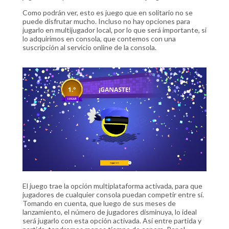
Como podrán ver, esto es juego que en solitario no se
puede disfrutar mucho. Incluso no hay opciones para
jugarlo en multijugador local, por lo que será importante, si
lo adquirimos en consola, que contemos con una
suscripción al servicio online de la consola.
El juego trae la opción multiplataforma activada, para que
jugadores de cualquier consola puedan competir entre sí.
Tomando en cuenta, que luego de sus meses de
lanzamiento, el número de jugadores disminuya, lo ideal
será jugarlo con esta opción activada. Así entre partida y