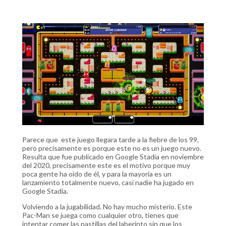
Parece que este juego llegara tarde a la fiebre de los 99,
pero precisamente es porque este no es un juego nuevo.
Resulta que fue publicado en Google Stadia en noviembre
del 2020, precisamente este es el motivo porque muy
poca gente ha oído de él, y para la mayoría es un
lanzamiento totalmente nuevo, casi nadie ha jugado en
Google Stadia.
Volviendo a la jugabilidad. No hay mucho misterio. Este
Pac-Man se juega como cualquier otro, tienes que
intentar comer las pastillas del laberinto sin que los