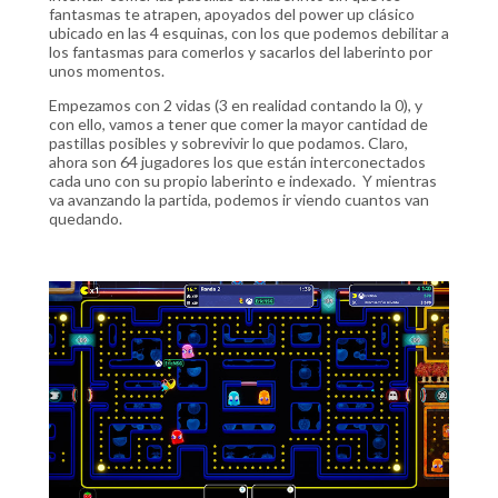
fantasmas te atrapen, apoyados del power up clásico
ubicado en las 4 esquinas, con los que podemos debilitar a
los fantasmas para comerlos y sacarlos del laberinto por
unos momentos.
Empezamos con 2 vidas (3 en realidad contando la 0), y
con ello, vamos a tener que comer la mayor cantidad de
pastillas posibles y sobrevivir lo que podamos. Claro,
ahora son 64 jugadores los que están interconectados
cada uno con su propio laberinto e indexado. Y mientras
va avanzando la partida, podemos ir viendo cuantos van
quedando.