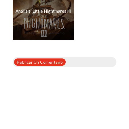
Análisis: Little Nightmares III
Publicar Un Comentario