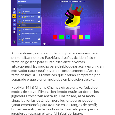
Con el dinero, vamos a poder comprar accesorios para
personalizar nuestro Pac-Man, diseños de laberinto y
también gestos para el Pac-Man ante diversas
situaciones. Hay mucho para desbloquear acá y es un gran
motivador para seguir jugando contantemente. Aparte
también hay DLCs temáticos que podrán comprarse por
separado o que vienen incluidos en la edición deluxe.
Pac-Man MTB Chomp Champs ofrece una variedad de
modos de juego. Eliminación, lmodo estándar donde los
jugadores compiten entre sí; Clasificado, este modo
sigue las reglas estándar, pero los jugadores pueden
ganar experiencia para avanzar en los rangos de perfil;
Entrenamiento, este modo está diseñado para que los
jugadores repasen el tutorial inicial del juego.