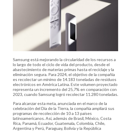
Samsung está mejorando la circularidad de los recursos a
lo largo de todo el ciclo de vida del producto, desde el
abastecimiento de materias primas hasta el reciclaje y la
eliminación segura. Para 2024, el objetivo de la compañía
es recolectar un mínimo de 14.183 toneladas de residuos
electrónicos en América Latina. Este volumen proyectado
representa un incremento del 25,7% en comparación con
2023, cuando Samsung logró recolectar 11.280 toneladas.
Para alcanzar esta meta, anunciada en el marco de la
celebración del Día de la Tierra, la compañía ampliará sus
programas de recolección de 10 a 13 países
latinoamericanos. Así, además de Brasil, México, Costa
Rica, Panamá, Ecuador, Guatemala, Colombia, Chile,
Argentina y Perú, Paraguay, Bolivia y la República