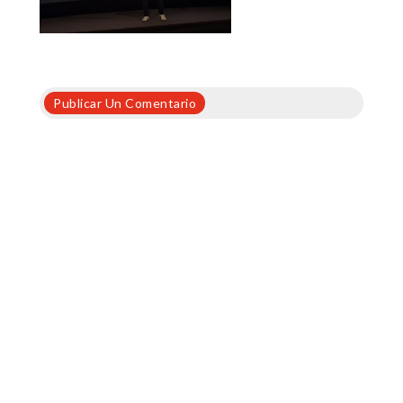
Publicar Un Comentario