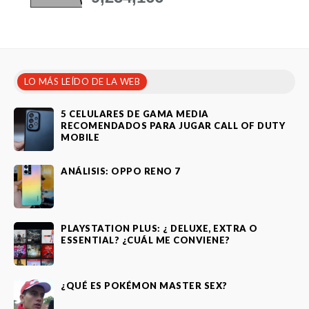
LO MÁS LEÍDO DE LA WEB
5 CELULARES DE GAMA MEDIA
RECOMENDADOS PARA JUGAR CALL OF DUTY
MOBILE
ANÁLISIS: OPPO RENO 7
PLAYSTATION PLUS: ¿ DELUXE, EXTRA O
ESSENTIAL? ¿CUÁL ME CONVIENE?
¿QUÉ ES POKÉMON MASTER SEX?