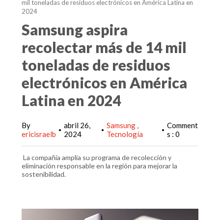
mil toneladas de residuos electrónicos en América Latina en
2024
Samsung aspira
recolectar más de 14 mil
toneladas de residuos
electrónicos en América
Latina en 2024
By
abril 26,
Samsung
Comment
•
•
•
ericisraelb
2024
Tecnología
s : 0
La compañía amplía su programa de recolección y
eliminación responsable en la región para mejorar la
sostenibilidad.