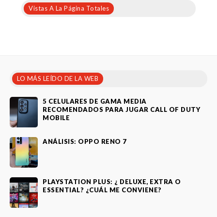
Vistas A La Página Totales
LO MÁS LEÍDO DE LA WEB
5 CELULARES DE GAMA MEDIA
RECOMENDADOS PARA JUGAR CALL OF DUTY
MOBILE
ANÁLISIS: OPPO RENO 7
PLAYSTATION PLUS: ¿ DELUXE, EXTRA O
ESSENTIAL? ¿CUÁL ME CONVIENE?