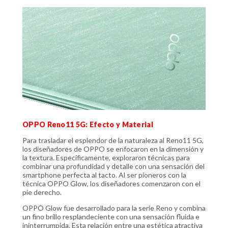
OPPO Reno11 5G: Efecto y Material
Para trasladar el esplendor de la naturaleza al Reno11 5G,
los diseñadores de OPPO se enfocaron en la dimensión y
la textura. Específicamente, exploraron técnicas para
combinar una profundidad y detalle con una sensación del
smartphone perfecta al tacto. Al ser pioneros con la
técnica OPPO Glow, los diseñadores comenzaron con el
pie derecho.
OPPO Glow fue desarrollado para la serie Reno y combina
un fino brillo resplandeciente con una sensación fluida e
ininterrumpida. Esta relación entre una estética atractiva