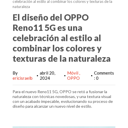
celebración al estilo al combinar los colores y texturas de la
naturaleza
El diseño del OPPO
Reno11 5G es una
celebración al estilo al
combinar los colores y
texturas de la naturaleza
By
abril 20,
Móvil
Comments
•
•
•
ericisraelb
2024
OPPO
: 0
Para el nuevo Reno11 5G, OPPO se retó a fusionar la
naturaleza con técnicas novedosas, y una textura visual
con un acabado impecable, evolucionando su proceso de
diseño para alcanzar un nuevo nivel de estilo.