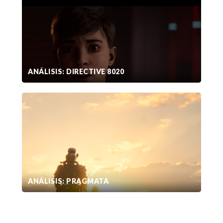
ANÁLISIS: DIRECTIVE 8020
ANÁLISIS: PRAGMATA