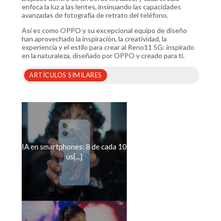
enfoca la luz a las lentes, insinuando las capacidades
avanzadas de fotografía de retrato del teléfono.
Así es como OPPO y su excepcional equipo de diseño
han aprovechado la inspiración, la creatividad, la
experiencia y el estilo para crear al Reno11 5G: inspirado
en la naturaleza, diseñado por OPPO y creado para ti.
ARTÍCULOS SIMILARES
IA en smartphones: 8 de cada 10
us[...]