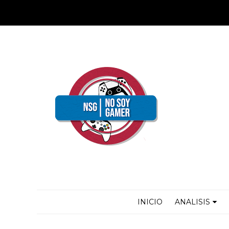
INICIO
ANALISIS