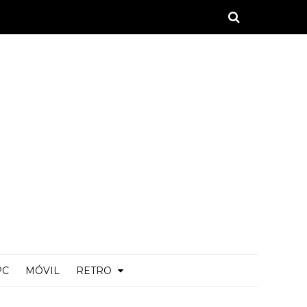
PC
MÓVIL
RETRO