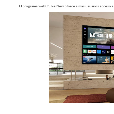
El programa webOS Re:New ofrece a más usuarios acceso a l