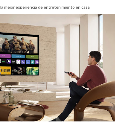
a mejor experiencia de entretenimiento en casa