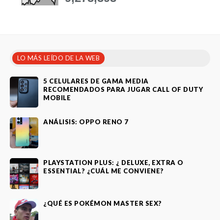
LO MÁS LEÍDO DE LA WEB
5 CELULARES DE GAMA MEDIA
RECOMENDADOS PARA JUGAR CALL OF DUTY
MOBILE
ANÁLISIS: OPPO RENO 7
PLAYSTATION PLUS: ¿ DELUXE, EXTRA O
ESSENTIAL? ¿CUÁL ME CONVIENE?
¿QUÉ ES POKÉMON MASTER SEX?