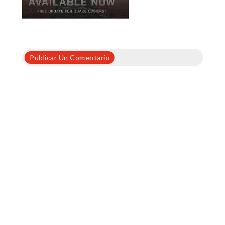
Publicar Un Comentario