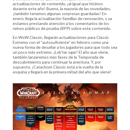
actualizaciones de contenido, ¡al igual que hicimos
durante este año! Bueno, la mayoría de las novedades,
¡también tenemos algunas sorpresas guardadas! En
enero, llega la actualización Semillas de renovación, y ya
estamos prestando atención a los comentarios de los
reinos públicos de prueba (RPP) sobre este contenido.
En WoW Classic, llegarán actualizaciones para Classic
Extremo con el “autosuficiente” en febrero como una
nueva forma de desafiar a los jugadores para que todo sea
un poco más extremo. ¡Lok’tar ogar! El año que viene,
también lanzaremos más fases de la Temporada de
descubrimiento para continuar la aventura. Y, por
supuesto, ¡Cataclysm Classic está a la vuelta de la
esquina y llegará en la primera mitad del año que viene!