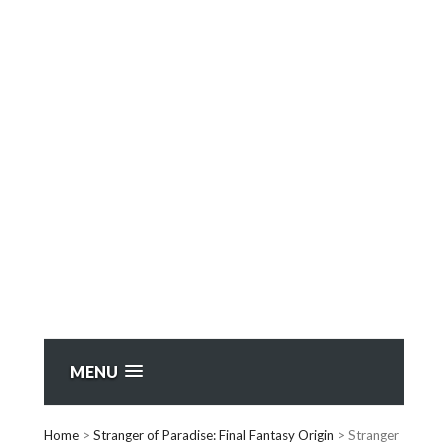
MENU
Home
>
Stranger of Paradise: Final Fantasy Origin
>
Stranger