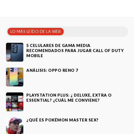
LO MÁS LEÍDO DE LA WEB
5 CELULARES DE GAMA MEDIA
RECOMENDADOS PARA JUGAR CALL OF DUTY
MOBILE
ANÁLISIS: OPPO RENO 7
PLAYSTATION PLUS: ¿ DELUXE, EXTRA O
ESSENTIAL? ¿CUÁL ME CONVIENE?
¿QUÉ ES POKÉMON MASTER SEX?