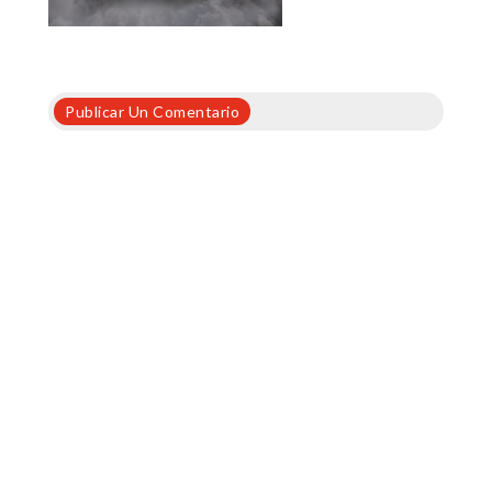
Publicar Un Comentario