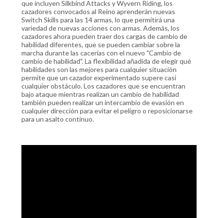
que incluyen Silkbind Attacks y Wyvern Riding, los
cazadores convocados al Reino aprenderán nuevas
Switch Skills para las 14 armas, lo que permitirá una
variedad de nuevas acciones con armas. Además, los
cazadores ahora pueden traer dos cargas de cambio de
habilidad diferentes, que se pueden cambiar sobre la
marcha durante las cacerías con el nuevo "Cambio de
cambio de habilidad". La flexibilidad añadida de elegir qué
habilidades son las mejores para cualquier situación
permite que un cazador experimentado supere casi
cualquier obstáculo. Los cazadores que se encuentran
bajo ataque mientras realizan un cambio de habilidad
también pueden realizar un intercambio de evasión en
cualquier dirección para evitar el peligro o reposicionarse
para un asalto continuo.