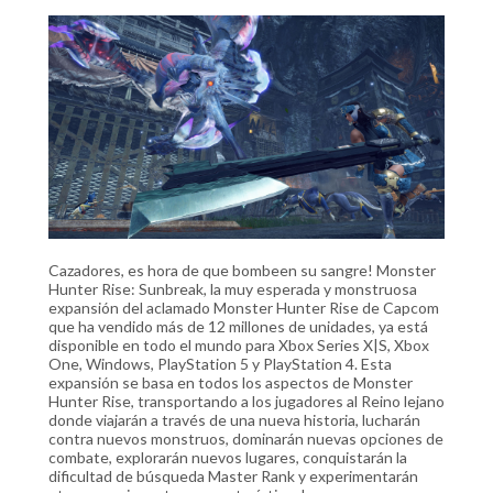
Cazadores, es hora de que bombeen su sangre! Monster
Hunter Rise: Sunbreak, la muy esperada y monstruosa
expansión del aclamado Monster Hunter Rise de Capcom
que ha vendido más de 12 millones de unidades, ya está
disponible en todo el mundo para Xbox Series X|S, Xbox
One, Windows, PlayStation 5 y PlayStation 4. Esta
expansión se basa en todos los aspectos de Monster
Hunter Rise, transportando a los jugadores al Reino lejano
donde viajarán a través de una nueva historia, lucharán
contra nuevos monstruos, dominarán nuevas opciones de
combate, explorarán nuevos lugares, conquistarán la
dificultad de búsqueda Master Rank y experimentarán