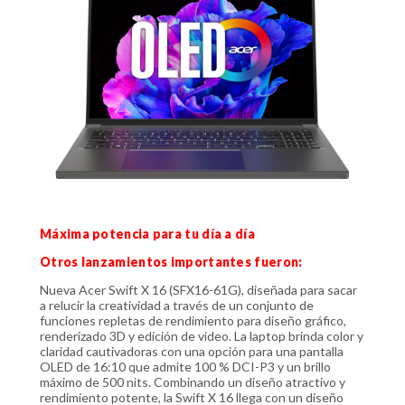
Máxima potencia para tu día a día
Otros lanzamientos importantes fueron:
Nueva Acer Swift X 16 (SFX16-61G), diseñada para sacar
a relucir la creatividad a través de un conjunto de
funciones repletas de rendimiento para diseño gráfico,
renderizado 3D y edición de video. La laptop brinda color y
claridad cautivadoras con una opción para una pantalla
OLED de 16:10 que admite 100 % DCI-P3 y un brillo
máximo de 500 nits. Combinando un diseño atractivo y
rendimiento potente, la Swift X 16 llega con un diseño