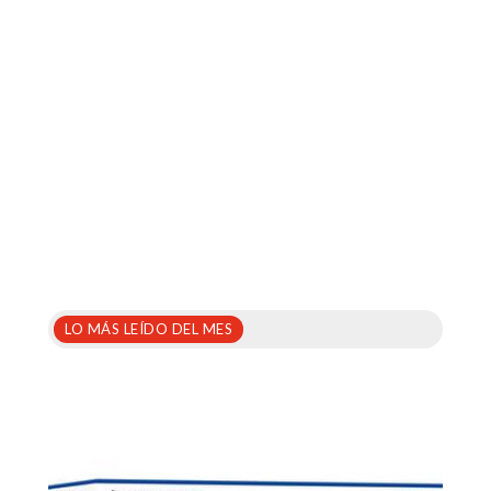
LO MÁS LEÍDO DEL MES