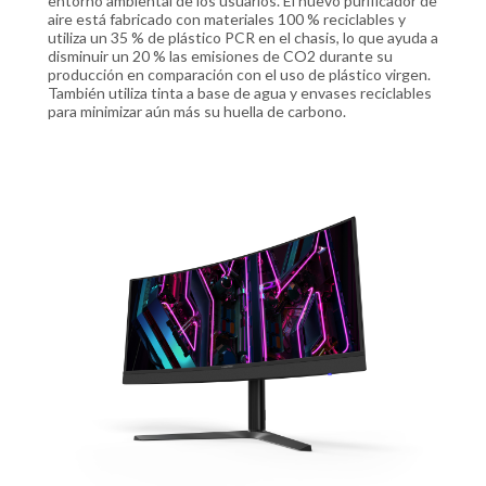
entorno ambiental de los usuarios. El nuevo purificador de
aire está fabricado con materiales 100 % reciclables y
utiliza un 35 % de plástico PCR en el chasis, lo que ayuda a
disminuir un 20 % las emisiones de CO2 durante su
producción en comparación con el uso de plástico virgen.
También utiliza tinta a base de agua y envases reciclables
para minimizar aún más su huella de carbono.