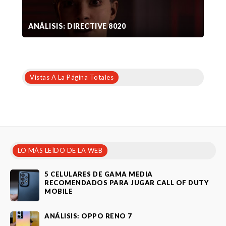
ANÁLISIS: DIRECTIVE 8020
Vistas A La Página Totales
LO MÁS LEÍDO DE LA WEB
5 CELULARES DE GAMA MEDIA
RECOMENDADOS PARA JUGAR CALL OF DUTY
MOBILE
ANÁLISIS: OPPO RENO 7