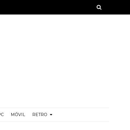
PC
MÓVIL
RETRO