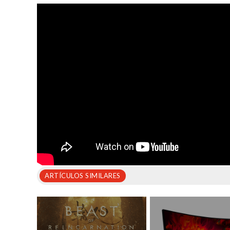
ARTÍCULOS SIMILARES