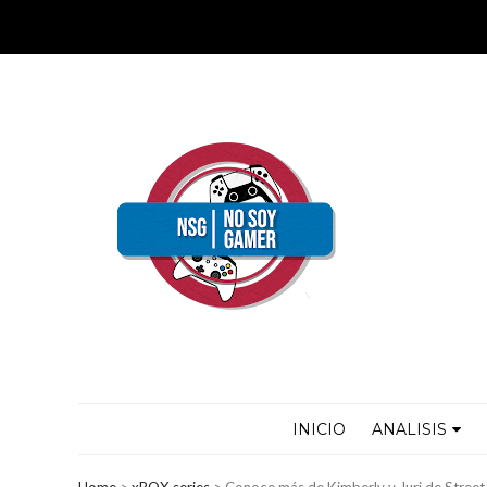
INICIO
ANALISIS