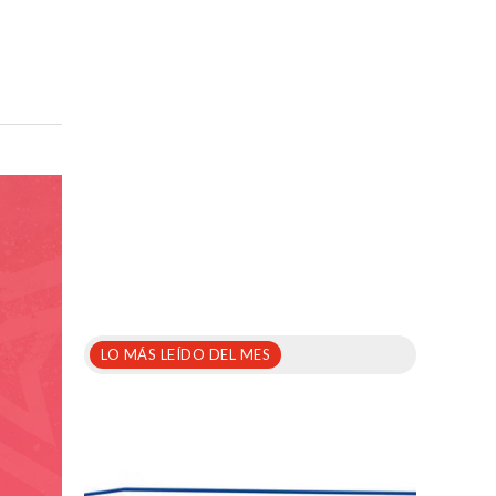
LO MÁS LEÍDO DEL MES