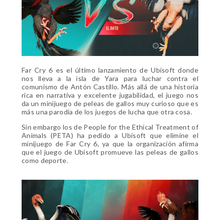
Far Cry 6 es el último lanzamiento de Ubisoft donde
nos lleva a la isla de Yara para luchar contra el
comunismo de Antón Castillo. Más allá de una historia
rica en narrativa y excelente jugabilidad, el juego nos
da un minijuego de peleas de gallos muy curioso que es
más una parodia de los juegos de lucha que otra cosa.
Sin embargo los de People for the Ethical Treatment of
Animals (PETA) ha pedido a Ubisoft que elimine el
minijuego de Far Cry 6, ya que la organización afirma
que el juego de Ubisoft promueve las peleas de gallos
como deporte.