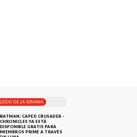
 LEÍDO DE LA SEMANA
BATMAN: CAPED CRUSADER -
CHRONICLES YA ESTÁ
DISPONIBLE GRATIS PARA
MIEMBROS PRIME A TRAVÉS