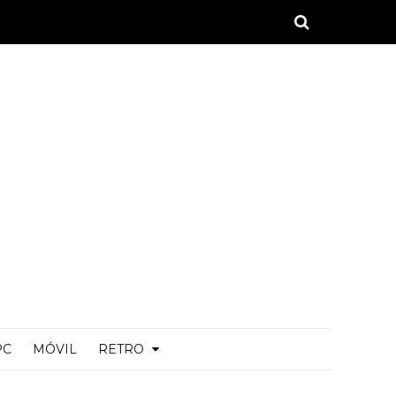
PC
MÓVIL
RETRO