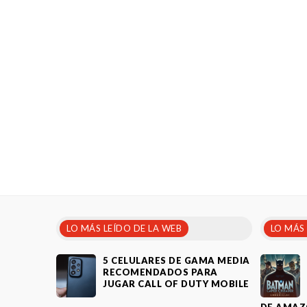
LO MÁS LEÍDO DE LA WEB
LO MÁS
5 CELULARES DE GAMA MEDIA
RECOMENDADOS PARA
JUGAR CALL OF DUTY MOBILE