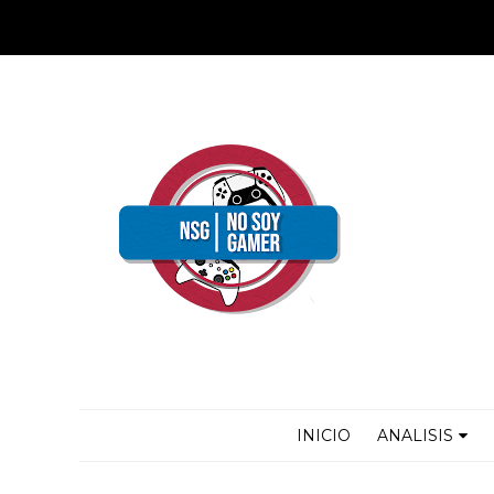
INICIO
ANALISIS