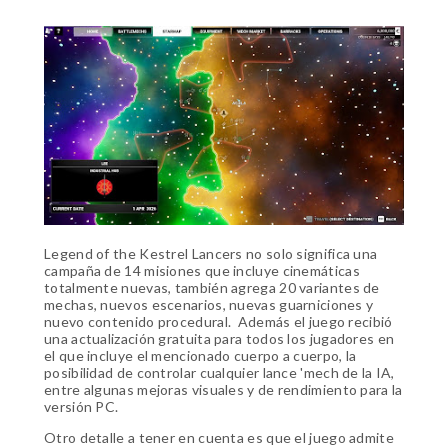
Legend of the Kestrel Lancers no solo significa una
campaña de 14 misiones que incluye cinemáticas
totalmente nuevas, también agrega 20 variantes de
mechas, nuevos escenarios, nuevas guarniciones y
nuevo contenido procedural. Además el juego recibió
una actualización gratuita para todos los jugadores en
el que incluye el mencionado cuerpo a cuerpo, la
posibilidad de controlar cualquier lance 'mech de la IA,
entre algunas mejoras visuales y de rendimiento para la
versión PC.
Otro detalle a tener en cuenta es que el juego admite