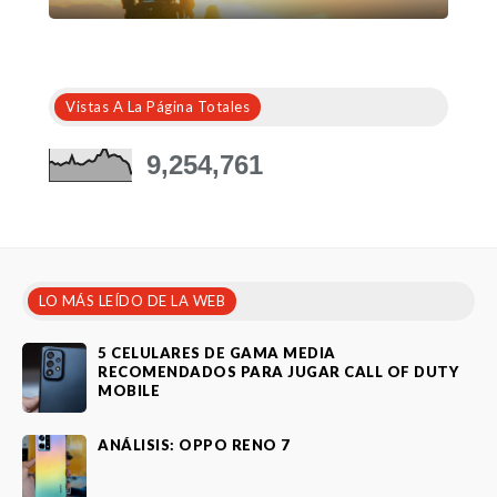
Vistas A La Página Totales
9,254,761
LO MÁS LEÍDO DE LA WEB
5 CELULARES DE GAMA MEDIA
RECOMENDADOS PARA JUGAR CALL OF DUTY
MOBILE
ANÁLISIS: OPPO RENO 7