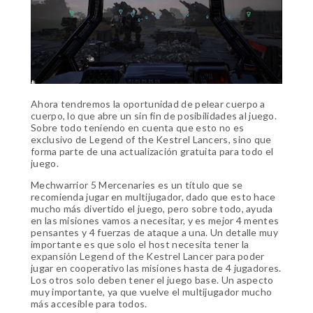
Ahora tendremos la oportunidad de pelear cuerpo a
cuerpo, lo que abre un sin fin de posibilidades al juego.
Sobre todo teniendo en cuenta que esto no es
exclusivo de Legend of the Kestrel Lancers, sino que
forma parte de una actualización gratuita para todo el
juego.
Mechwarrior 5 Mercenaries es un título que se
recomienda jugar en multijugador, dado que esto hace
mucho más divertido el juego, pero sobre todo, ayuda
en las misiones vamos a necesitar, y es mejor 4 mentes
pensantes y 4 fuerzas de ataque a una. Un detalle muy
importante es que solo el host necesita tener la
expansión Legend of the Kestrel Lancer para poder
jugar en cooperativo las misiones hasta de 4 jugadores.
Los otros solo deben tener el juego base. Un aspecto
muy importante, ya que vuelve el multijugador mucho
más accesible para todos.