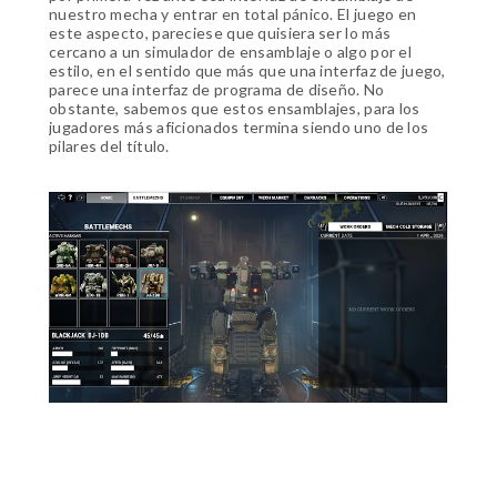
nuestro mecha y entrar en total pánico. El juego en
este aspecto, pareciese que quisiera ser lo más
cercano a un simulador de ensamblaje o algo por el
estilo, en el sentido que más que una interfaz de juego,
parece una interfaz de programa de diseño. No
obstante, sabemos que estos ensamblajes, para los
jugadores más aficionados termina siendo uno de los
pilares del título.