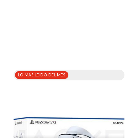
LO MÁS LEÍDO DEL MES