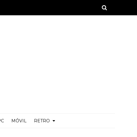
PC
MÓVIL
RETRO