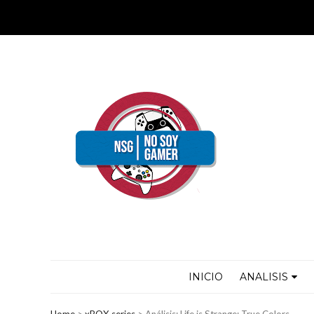
INICIO
ANALISIS