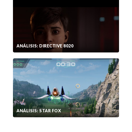
ANÁLISIS: DIRECTIVE 8020
ANÁLISIS: STAR FOX