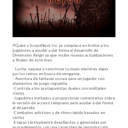
PQube y ScopeNext Inc se complace en invitar a los
jugadores a ayudar a dar forma al desarrollo de
Dimension Reign ya que recibe nuevas actualizaciones
a finales de este mes.
- Lucha, saquea y construye tu mazo mientras viajas
por los reinos en busca de venganza.
- Aventura de fantasía oscura para un jugador con
elementos de juego roguelite
-Controla a los protagonistas duales con múltiples
clases.
-Jugadores invitados a proporcionar comentarios sobre
la versión de acceso temprano para ayudar a dar forma
al desarrollo
-Combates adictivos y de ritmo rápido basados ​​en
cartas
-Etapas tácticamente desafiantes y generadas por
procedimientos con una capacidad de reproducción