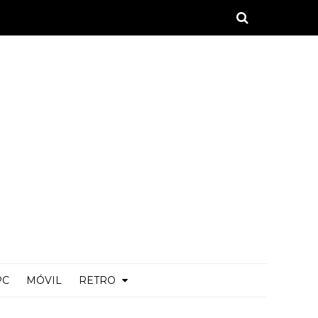
PC
MÓVIL
RETRO