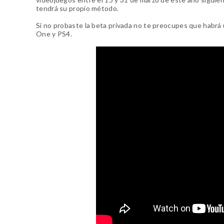
tendrá su propio método.
Si no probaste la beta privada no te preocupes que habrá
One y PS4.