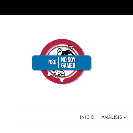
INICIO
ANALISIS