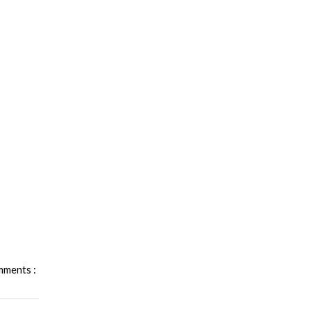
ments :