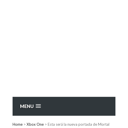
MENU
Home
>
Xbox One
>
Esta será la nueva portada de Mortal