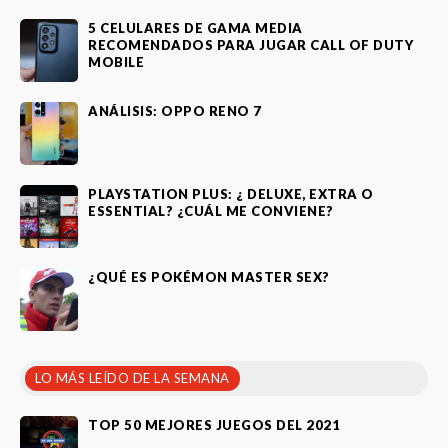
5 CELULARES DE GAMA MEDIA
RECOMENDADOS PARA JUGAR CALL OF DUTY
MOBILE
ANÁLISIS: OPPO RENO 7
PLAYSTATION PLUS: ¿ DELUXE, EXTRA O
ESSENTIAL? ¿CUÁL ME CONVIENE?
¿QUÉ ES POKÉMON MASTER SEX?
LO MÁS LEÍDO DE LA SEMANA
TOP 50 MEJORES JUEGOS DEL 2021