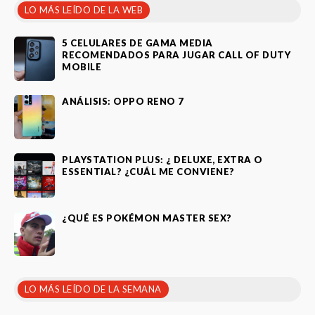
LO MÁS LEÍDO DE LA WEB
5 CELULARES DE GAMA MEDIA
RECOMENDADOS PARA JUGAR CALL OF DUTY
MOBILE
ANÁLISIS: OPPO RENO 7
PLAYSTATION PLUS: ¿ DELUXE, EXTRA O
ESSENTIAL? ¿CUÁL ME CONVIENE?
¿QUÉ ES POKÉMON MASTER SEX?
LO MÁS LEÍDO DE LA SEMANA