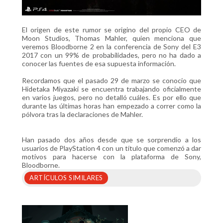
El origen de este rumor se origino del propio CEO de
Moon Studios, Thomas Mahler, quien menciona que
veremos Bloodborne 2 en la conferencia de Sony del E3
2017 con un 99% de probabilidades, pero no ha dado a
conocer las fuentes de esa supuesta información.
Recordamos que el pasado 29 de marzo se conocio que
Hidetaka Miyazaki se encuentra trabajando oficialmente
en varios juegos, pero no detalló cuáles. Es por ello que
durante las últimas horas han empezado a correr como la
pólvora tras la declaraciones de Mahler.
Han pasado dos años desde que se sorprendio a los
usuarios de PlayStation 4 con un título que comenzó a dar
motivos para hacerse con la plataforma de Sony,
Bloodborne.
ARTÍCULOS SIMILARES