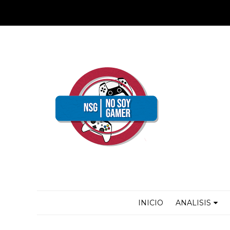
INICIO
ANALISIS