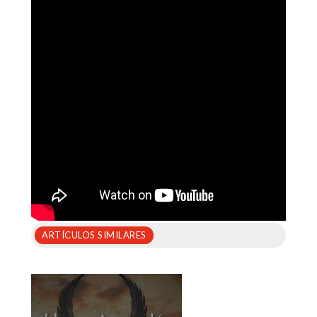
ARTÍCULOS SIMILARES