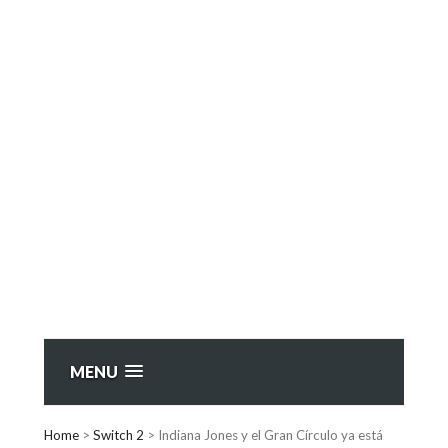
MENU
Home
>
Switch 2
>
Indiana Jones y el Gran Círculo ya está