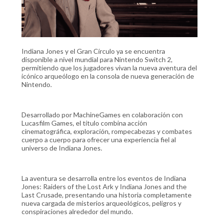
Indiana Jones y el Gran Círculo ya se encuentra
disponible a nivel mundial para Nintendo Switch 2,
permitiendo que los jugadores vivan la nueva aventura del
icónico arqueólogo en la consola de nueva generación de
Nintendo.
Desarrollado por MachineGames en colaboración con
Lucasfilm Games, el título combina acción
cinematográfica, exploración, rompecabezas y combates
cuerpo a cuerpo para ofrecer una experiencia fiel al
universo de Indiana Jones.
La aventura se desarrolla entre los eventos de Indiana
Jones: Raiders of the Lost Ark y Indiana Jones and the
Last Crusade, presentando una historia completamente
nueva cargada de misterios arqueológicos, peligros y
conspiraciones alrededor del mundo.