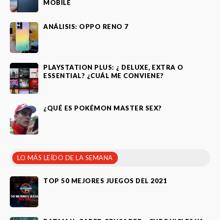
MOBILE
ANÁLISIS: OPPO RENO 7
PLAYSTATION PLUS: ¿ DELUXE, EXTRA O
ESSENTIAL? ¿CUÁL ME CONVIENE?
¿QUÉ ES POKÉMON MASTER SEX?
LO MÁS LEÍDO DE LA SEMANA
TOP 50 MEJORES JUEGOS DEL 2021