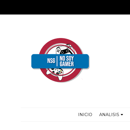
INICIO
ANALISIS