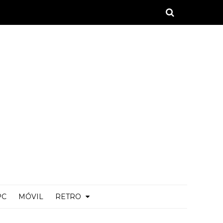
PC
MÓVIL
RETRO