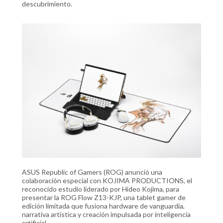
descubrimiento.
ASUS Republic of Gamers (ROG) anunció una
colaboración especial con KOJIMA PRODUCTIONS, el
reconocido estudio liderado por Hideo Kojima, para
presentar la ROG Flow Z13-KJP, una tablet gamer de
edición limitada que fusiona hardware de vanguardia,
narrativa artística y creación impulsada por inteligencia
artificial.