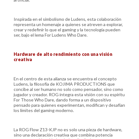
Inspirada en el simbolismo de Ludens, esta colaboración
representa un homenaje a quienes se atreven a explorar,
crear y redefinir lo que el gaming y la tecnología pueden
ser, bajo el lema For Ludens Who Dare.
Hardware de alto rendimiento con una visión
creativa
En el centro de esta alianza se encuentra el concepto
Ludens, la filosofía de KOJIMA PRODUCTIONS que
concibe al ser humano no solo como pensador, sino como
jugador y creador. ROG integra esta visión con su espíritu
For Those Who Dare, dando forma a un dispositivo
pensado para quienes experimentan, modifican y desafían
los límites del gaming moderno.
La ROG Flow Z13-KJP no es solo una pieza de hardware,
sino una declaración creativa que combina potencia