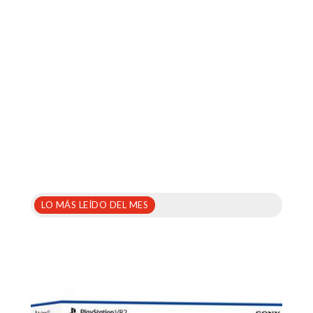
LO MÁS LEÍDO DEL MES