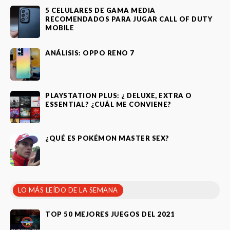
5 CELULARES DE GAMA MEDIA
RECOMENDADOS PARA JUGAR CALL OF DUTY
MOBILE
ANÁLISIS: OPPO RENO 7
PLAYSTATION PLUS: ¿ DELUXE, EXTRA O
ESSENTIAL? ¿CUÁL ME CONVIENE?
¿QUÉ ES POKÉMON MASTER SEX?
LO MÁS LEÍDO DE LA SEMANA
TOP 50 MEJORES JUEGOS DEL 2021