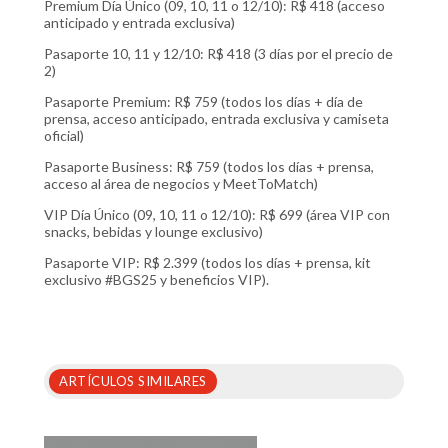
Premium Día Único (09, 10, 11 o 12/10): R$ 418 (acceso
anticipado y entrada exclusiva)
Pasaporte 10, 11 y 12/10: R$ 418 (3 días por el precio de
2)
Pasaporte Premium: R$ 759 (todos los días + día de
prensa, acceso anticipado, entrada exclusiva y camiseta
oficial)
Pasaporte Business: R$ 759 (todos los días + prensa,
acceso al área de negocios y MeetToMatch)
VIP Día Único (09, 10, 11 o 12/10): R$ 699 (área VIP con
snacks, bebidas y lounge exclusivo)
Pasaporte VIP: R$ 2.399 (todos los días + prensa, kit
exclusivo #BGS25 y beneficios VIP).
ARTÍCULOS SIMILARES