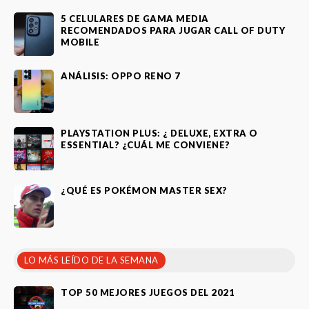
5 CELULARES DE GAMA MEDIA
RECOMENDADOS PARA JUGAR CALL OF DUTY
MOBILE
ANÁLISIS: OPPO RENO 7
PLAYSTATION PLUS: ¿ DELUXE, EXTRA O
ESSENTIAL? ¿CUÁL ME CONVIENE?
¿QUÉ ES POKÉMON MASTER SEX?
LO MÁS LEÍDO DE LA SEMANA
TOP 50 MEJORES JUEGOS DEL 2021