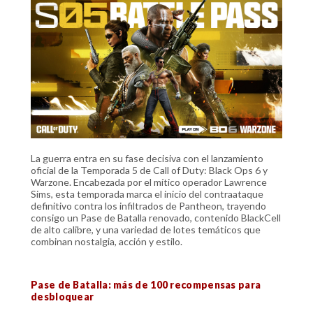
La guerra entra en su fase decisiva con el lanzamiento
oficial de la Temporada 5 de Call of Duty: Black Ops 6 y
Warzone. Encabezada por el mítico operador Lawrence
Sims, esta temporada marca el inicio del contraataque
definitivo contra los infiltrados de Pantheon, trayendo
consigo un Pase de Batalla renovado, contenido BlackCell
de alto calibre, y una variedad de lotes temáticos que
combinan nostalgia, acción y estilo.
Pase de Batalla: más de 100 recompensas para
desbloquear