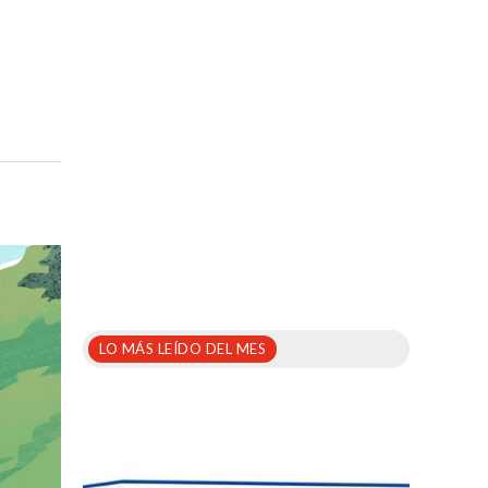
LO MÁS LEÍDO DEL MES