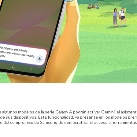
algunos modelos de la serie Galaxy A podrán activar Gemini, el asisten
al de sus dispositivos. Esta funcionalidad, ya presente en los modelos pr
rte del compromiso de Samsung de democratizar el acceso a herramientas