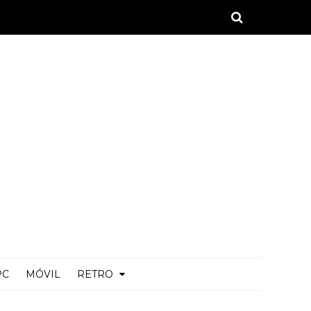
PC
MÓVIL
RETRO