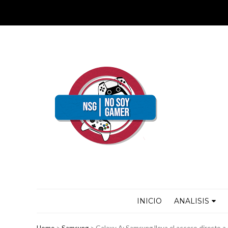
INICIO
ANALISIS