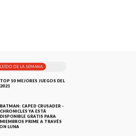
 LEÍDO DE LA SEMANA
TOP 50 MEJORES JUEGOS DEL
2021
BATMAN: CAPED CRUSADER -
CHRONICLES YA ESTÁ
DISPONIBLE GRATIS PARA
MIEMBROS PRIME A TRAVÉS
ON LUNA