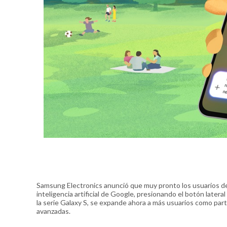
Samsung Electronics anunció que muy pronto los usuarios de 
inteligencia artificial de Google, presionando el botón later
la serie Galaxy S, se expande ahora a más usuarios como pa
avanzadas.