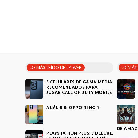
LO MÁS LEÍDO DE LA WEB
LO MÁS
5 CELULARES DE GAMA MEDIA
RECOMENDADOS PARA
JUGAR CALL OF DUTY MOBILE
ANÁLISIS: OPPO RENO 7
DE AMAZ
PLAYSTATION PLUS: ¿ DELUXE,