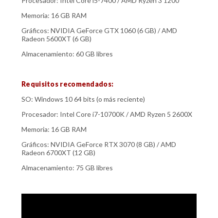
Procesador: Intel Core i5-7400 / AMD Ryzen 3 1200
Memoria: 16 GB RAM
Gráficos: NVIDIA GeForce GTX 1060 (6 GB) / AMD
Radeon 5600XT (6 GB)
Almacenamiento: 60 GB libres
Requisitos recomendados:
SO: Windows 10 64 bits (o más reciente)
Procesador: Intel Core i7-10700K / AMD Ryzen 5 2600X
Memoria: 16 GB RAM
Gráficos: NVIDIA GeForce RTX 3070 (8 GB) / AMD
Radeon 6700XT (12 GB)
Almacenamiento: 75 GB libres