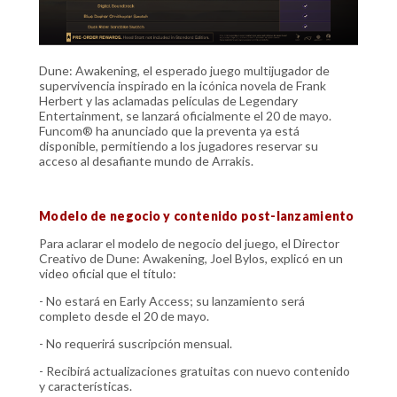
Dune: Awakening, el esperado juego multijugador de
supervivencia inspirado en la icónica novela de Frank
Herbert y las aclamadas películas de Legendary
Entertainment, se lanzará oficialmente el 20 de mayo.
Funcom® ha anunciado que la preventa ya está
disponible, permitiendo a los jugadores reservar su
acceso al desafiante mundo de Arrakis.
Modelo de negocio y contenido post-lanzamiento
Para aclarar el modelo de negocio del juego, el Director
Creativo de Dune: Awakening, Joel Bylos, explicó en un
video oficial que el título:
- No estará en Early Access; su lanzamiento será
completo desde el 20 de mayo.
- No requerirá suscripción mensual.
- Recibirá actualizaciones gratuitas con nuevo contenido
y características.