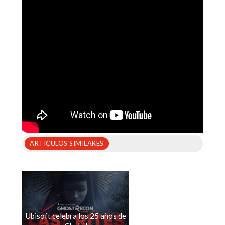
ARTÍCULOS SIMILARES
Ubisoft celebra los 25 años de