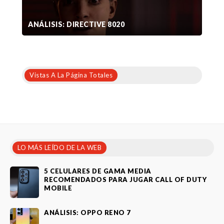
ANÁLISIS: DIRECTIVE 8020
Vistas A La Página Totales
LO MÁS LEÍDO DE LA WEB
5 CELULARES DE GAMA MEDIA
RECOMENDADOS PARA JUGAR CALL OF DUTY
MOBILE
ANÁLISIS: OPPO RENO 7