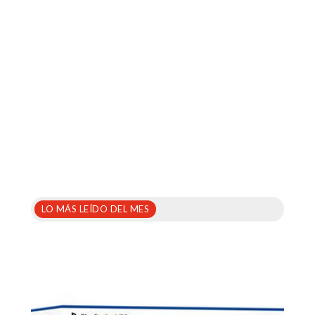
LO MÁS LEÍDO DEL MES