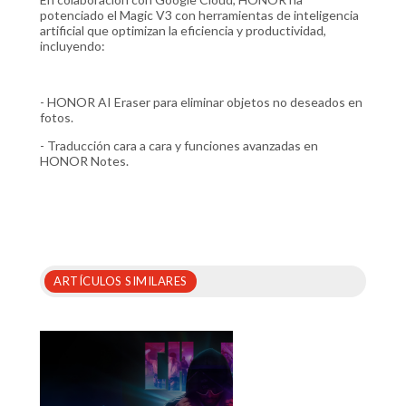
potenciado el Magic V3 con herramientas de inteligencia
artificial que optimizan la eficiencia y productividad,
incluyendo:
- HONOR AI Eraser para eliminar objetos no deseados en
fotos.
- Traducción cara a cara y funciones avanzadas en
HONOR Notes.
ARTÍCULOS SIMILARES