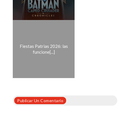
Fiestas Patrias 2026: las
funcione[...]
Publicar Un Comentario