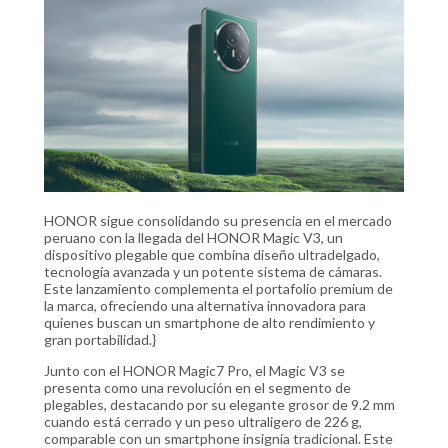
HONOR sigue consolidando su presencia en el mercado
peruano con la llegada del HONOR Magic V3, un
dispositivo plegable que combina diseño ultradelgado,
tecnología avanzada y un potente sistema de cámaras.
Este lanzamiento complementa el portafolio premium de
la marca, ofreciendo una alternativa innovadora para
quienes buscan un smartphone de alto rendimiento y
gran portabilidad.}
Junto con el HONOR Magic7 Pro, el Magic V3 se
presenta como una revolución en el segmento de
plegables, destacando por su elegante grosor de 9.2 mm
cuando está cerrado y un peso ultraligero de 226 g,
comparable con un smartphone insignia tradicional. Este