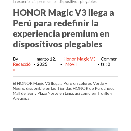
la experiencia premium en dispositivos plegables
HONOR Magic V3 llega a
Perú para redefinir la
experiencia premium en
dispositivos plegables
By
marzo 12,
Honor Magic V3
Commen
Redacció
2025
Móvil
ts : 0
•
•
•
n
El HONOR Magic V3 llega a Perú en colores Verde y
Negro, disponible en las Tiendas HONOR de Puruchuco,
Mall del Sur y Plaza Norte en Lima, así como en Trujillo y
Arequipa.