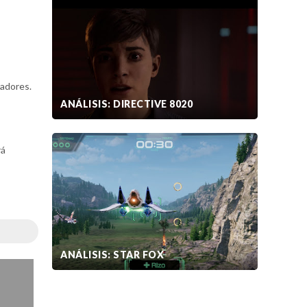
gadores.
ANÁLISIS: DIRECTIVE 8020
rá
ANÁLISIS: STAR FOX