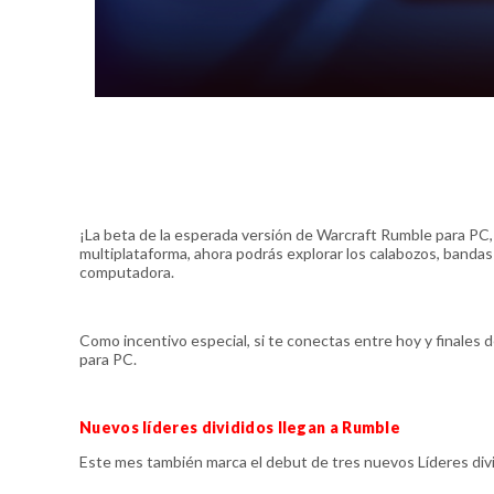
¡La beta de la esperada versión de Warcraft Rumble para PC, 
multiplataforma, ahora podrás explorar los calabozos, band
computadora.
Como incentivo especial, si te conectas entre hoy y finales
para PC.
Nuevos líderes divididos llegan a Rumble
Este mes también marca el debut de tres nuevos Líderes div