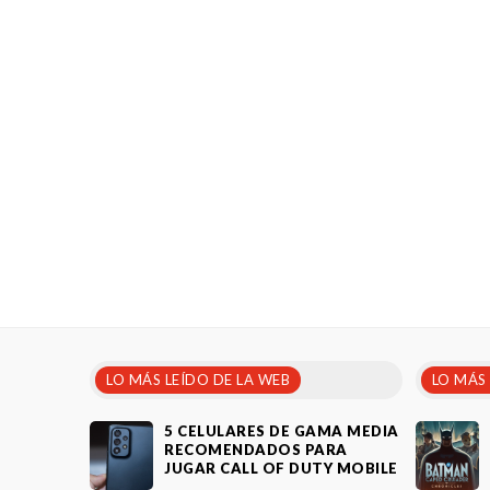
LO MÁS LEÍDO DE LA WEB
LO MÁS
5 CELULARES DE GAMA MEDIA
RECOMENDADOS PARA
JUGAR CALL OF DUTY MOBILE