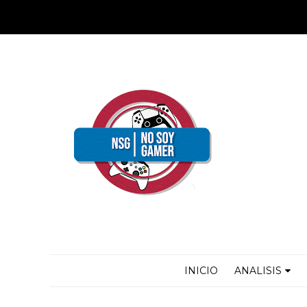
INICIO
ANALISIS