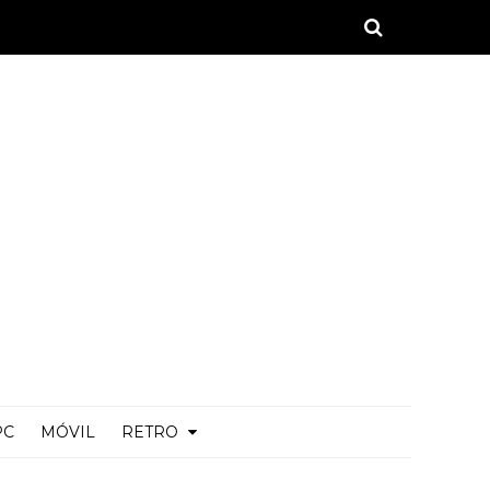
PC
MÓVIL
RETRO