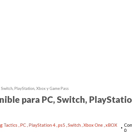
, Switch, PlayStation, Xbox y Game Pass
nible para PC, Switch, PlayStatio
g Tactics
PC
PlayStation 4
ps5
Switch
Xbox One
xBOX
Com
•
0