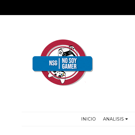
INICIO
ANALISIS