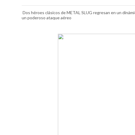
Dos héroes clásicos de METAL SLUG regresan en un dinámico
un poderoso ataque aéreo