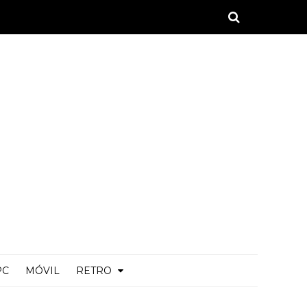
PC
MÓVIL
RETRO