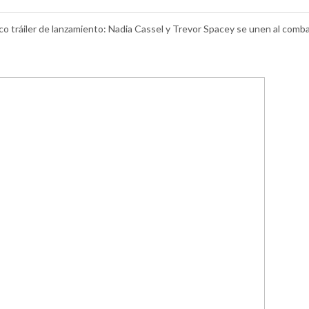
 tráiler de lanzamiento: Nadia Cassel y Trevor Spacey se unen al comb