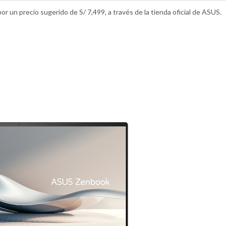
 un precio sugerido de S/ 7,499, a través de la tienda oficial de ASUS.