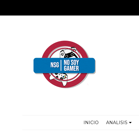
INICIO
ANALISIS