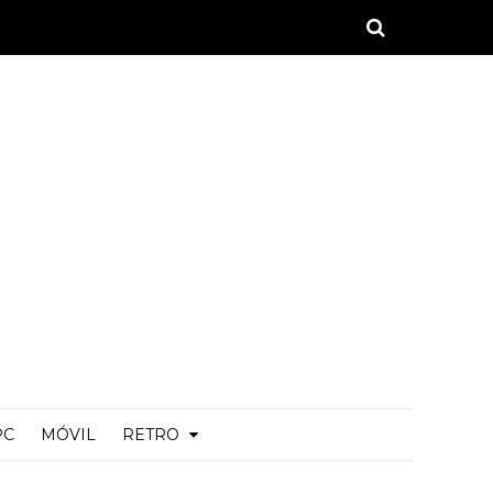
PC
MÓVIL
RETRO