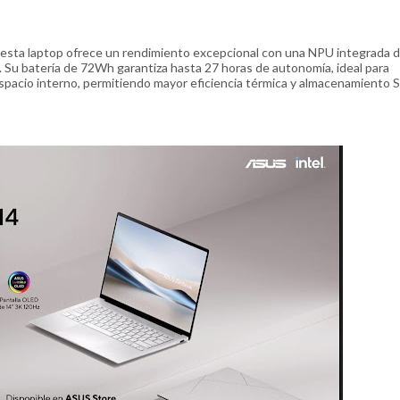
, esta laptop ofrece un rendimiento excepcional con una NPU integrada 
Su batería de 72Wh garantiza hasta 27 horas de autonomía, ideal para
espacio interno, permitiendo mayor eficiencia térmica y almacenamiento 