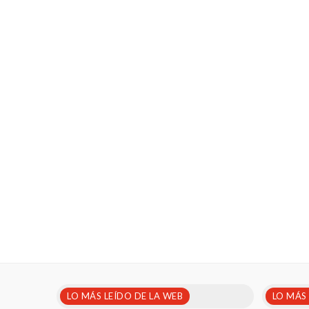
LO MÁS LEÍDO DE LA WEB
LO MÁS