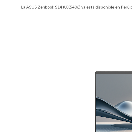
La ASUS Zenbook S14 (UX5406) ya está disponible en Perú por