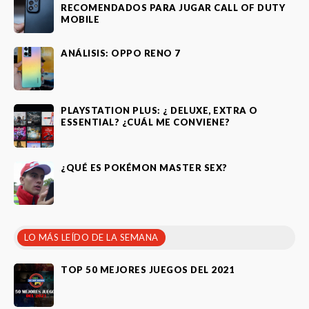
RECOMENDADOS PARA JUGAR CALL OF DUTY
MOBILE
ANÁLISIS: OPPO RENO 7
PLAYSTATION PLUS: ¿ DELUXE, EXTRA O
ESSENTIAL? ¿CUÁL ME CONVIENE?
¿QUÉ ES POKÉMON MASTER SEX?
LO MÁS LEÍDO DE LA SEMANA
TOP 50 MEJORES JUEGOS DEL 2021