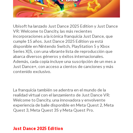
Ubisoft ha lanzado Just Dance 2025 Edition y Just Dance
VR: Welcome to Dancity, las más recientes
incorporaciones a la icónica franquicia Just Dance, que
cumple 15 años. Just Dance 2025 Edition ya está
disponible en Nintendo Switch, PlayStation 5 y Xbox
Series X|S, con una vibrante lista de reproducción que
abarca diversos géneros y éxitos internacionales.
Además, cada copia incluye una suscripción de un mes a
Just Dance+, con acceso a cientos de canciones y más
contenido exclusivo.
La franquicia también se adentra en el mundo de la
realidad virtual con el lanzamiento de Just Dance VR:
Welcome to Dancity, una innovadora y envolvente
experiencia de baile disponible en Meta Quest 2, Meta
Quest 3, Meta Quest 3S y Meta Quest Pro.
Just Dance 2025 Edition