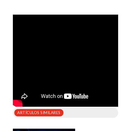
ARTÍCULOS SIMILARES