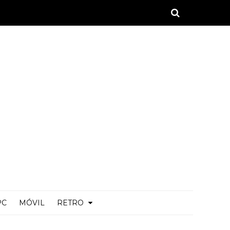
PC
MÓVIL
RETRO