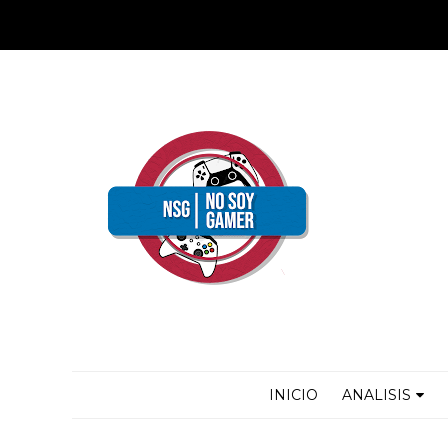
INICIO
ANALISIS