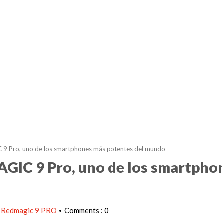
 9 Pro, uno de los smartphones más potentes del mundo
AGIC 9 Pro, uno de los smartpho
 Redmagic 9 PRO
Comments : 0
•