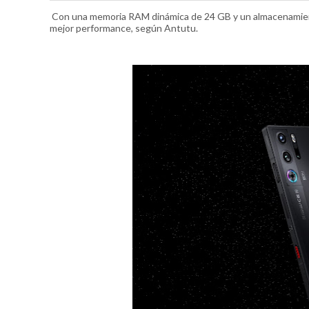
Con una memoria RAM dinámica de 24 GB y un almacenamien
mejor performance, según Antutu.