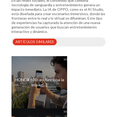
En las redes sociales, el contenido que combina
tecnología de vanguardia y entretenimiento genera un
impacto inmediato. La IA de OPPO, como es el AI Studio,
está diseñada para crear escenarios inmersivos, donde las
fronteras entre lo real y lo virtual se difuminan. Este tipo
de experiencias ha capturado la atención de una nueva
generación de usuarios que buscan entretenimiento
interactivo y dinámico.
ARTÍCULOS SIMILARES
HONOR 600: así funciona la
intelig[...]