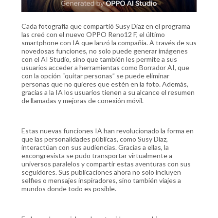
Cada fotografía que compartió Susy Diaz en el programa
las creó con el nuevo OPPO Reno12 F, el último
smartphone con IA que lanzó la compañía. A través de sus
novedosas funciones, no solo puede generar imágenes
con el AI Studio, sino que también les permite a sus
usuarios acceder a herramientas como Borrador AI, que
con la opción “quitar personas” se puede eliminar
personas que no quieres que estén en la foto. Además,
gracias a la IA los usuarios tienen a su alcance el resumen
de llamadas y mejoras de conexión móvil.
Estas nuevas funciones IA han revolucionado la forma en
que las personalidades públicas, como Susy Díaz,
interactúan con sus audiencias. Gracias a ellas, la
excongresista se pudo transportar virtualmente a
universos paralelos y compartir estas aventuras con sus
seguidores. Sus publicaciones ahora no solo incluyen
selfies o mensajes inspiradores, sino también viajes a
mundos donde todo es posible.