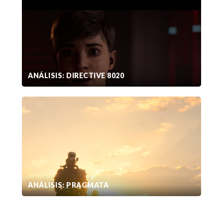
ANÁLISIS: DIRECTIVE 8020
ANÁLISIS: PRAGMATA