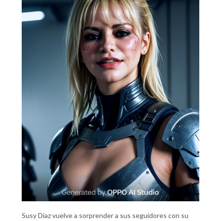
Susy Díaz vuelve a sorprender a sus seguidores con su