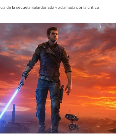
cia de la secuela galardonada y aclamada por la crítica