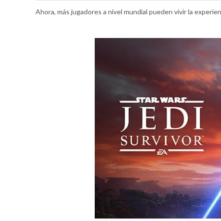
Ahora, más jugadores a nivel mundial pueden vivir la experien