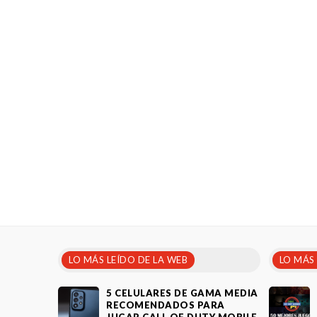
LO MÁS LEÍDO DE LA WEB
LO MÁS
5 CELULARES DE GAMA MEDIA
RECOMENDADOS PARA