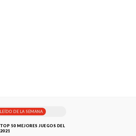
 LEÍDO DE LA SEMANA
TOP 50 MEJORES JUEGOS DEL
2021