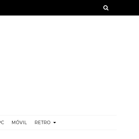
PC
MÓVIL
RETRO