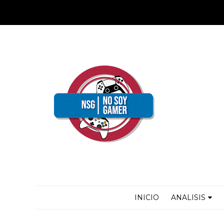
INICIO
ANALISIS