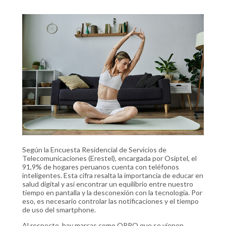
Según la Encuesta Residencial de Servicios de
Telecomunicaciones (Erestel), encargada por Osiptel, el
91,9% de hogares peruanos cuenta con teléfonos
inteligentes. Esta cifra resalta la importancia de educar en
salud digital y así encontrar un equilibrio entre nuestro
tiempo en pantalla y la desconexión con la tecnología. Por
eso, es necesario controlar las notificaciones y el tiempo
de uso del smartphone.
Al respecto, hay marcas como OPPO que se vienen