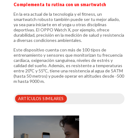
Complementa tu rutina con un smartwatch
En la era actual de la tecnología y el fitness, un
smartwatch robusto también puede ser tu mejor aliado,
ya sea para iniciarte en el yoga u otras disciplinas
deportivas. El OPPO Watch X, por ejemplo, ofrece
durabilidad, precisión en la medición de salud y resistencia
a diversas condiciones ambientales.
Este dispositivo cuenta con más de 100 tipos de
entrenamiento y sensores que monitorizan tu frecuencia
cardíaca, oxigenación sanguínea, niveles de estrés y
calidad del sueño. Además, es resistente a temperaturas
entre 20ºC y 55ºC, tiene una resistencia al agua de 5ATM
(hasta 50 metros) y puede operar en altitudes desde -500
m hasta 9000 m.
ARTÍCULOS SIMILARES