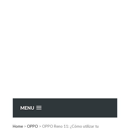
MENU
Home
>
OPPO
>
OPPO Reno 11: ¿Cómo utilizar tu