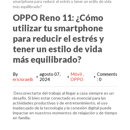
smartphone para reducir el estrés y tener un estilo de vida
más equilibrado?
OPPO Reno 11: ¿Cómo
utilizar tu smartphone
para reducir el estrés y
tener un estilo de vida
más equilibrado?
By
agosto 07,
Móvil
Comments
•
•
•
ericisraelb
2024
OPPO
: 0
Desconectarte del trabajo al llegar a casa siempre es un
desafío. Si bien estar conectado es esencial para las
actividades productivas y de entretenimiento, el uso
inadecuado de la tecnología y la conexión digital puede
impactar en nuestros momentos de relajación y de tiempo
en familia.