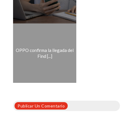
OPPO confirma la llegada del
Find [...]
Publicar Un Comentario