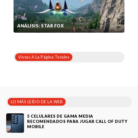
ANÁLISIS: STAR FOX
Vistas A La Página Totales
LO MÁS LEÍDO DE LA WEB
5 CELULARES DE GAMA MEDIA
RECOMENDADOS PARA JUGAR CALL OF DUTY
MOBILE