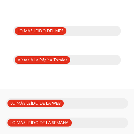
LO MÁS LEÍDO DEL MES
Vistas A La Página Totales
LO MÁS LEÍDO DE LA WEB
LO MÁS LEÍDO DE LA SEMANA