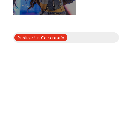
Publicar Un Comentario