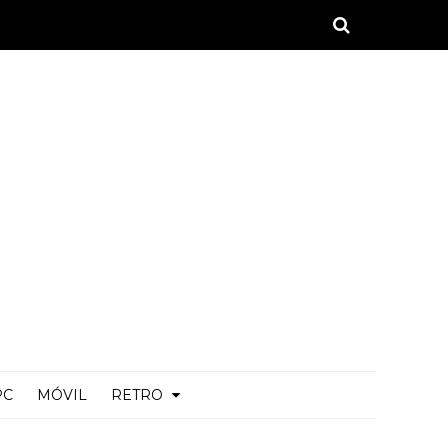
PC
MÓVIL
RETRO