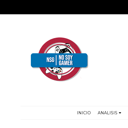
INICIO
ANALISIS