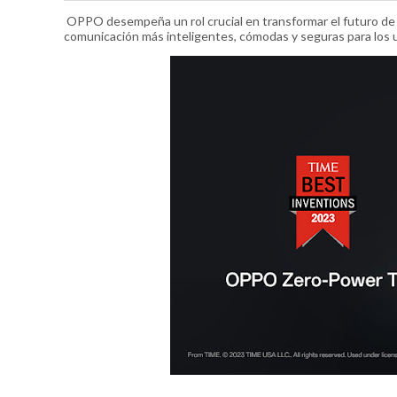
OPPO desempeña un rol crucial en transformar el futuro de la
comunicación más inteligentes, cómodas y seguras para los 