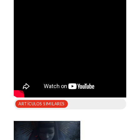
ARTÍCULOS SIMILARES