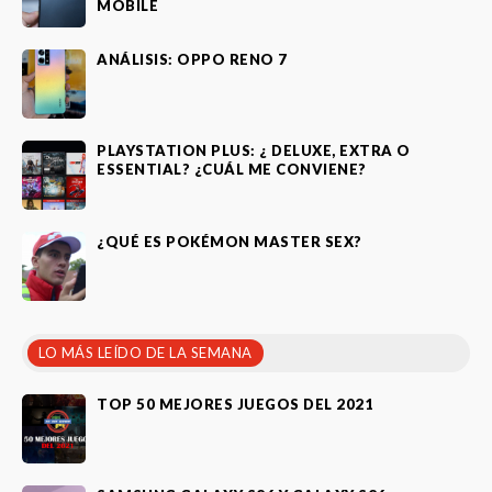
MOBILE
ANÁLISIS: OPPO RENO 7
PLAYSTATION PLUS: ¿ DELUXE, EXTRA O
ESSENTIAL? ¿CUÁL ME CONVIENE?
¿QUÉ ES POKÉMON MASTER SEX?
LO MÁS LEÍDO DE LA SEMANA
TOP 50 MEJORES JUEGOS DEL 2021