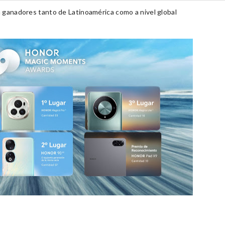
a
ganadores tanto de Latinoamérica como a nivel global