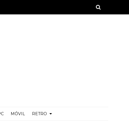
PC
MÓVIL
RETRO