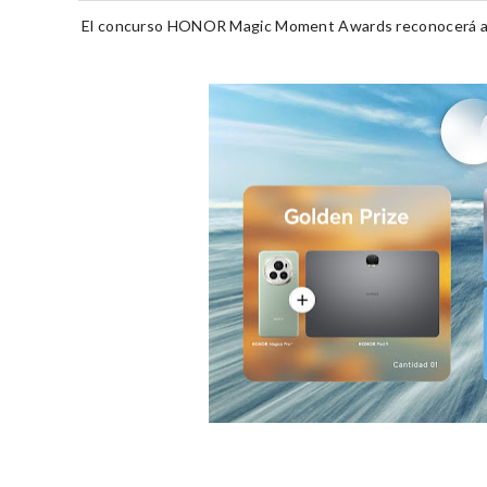
El concurso
HONOR
Magic Moment Awards reconocerá 