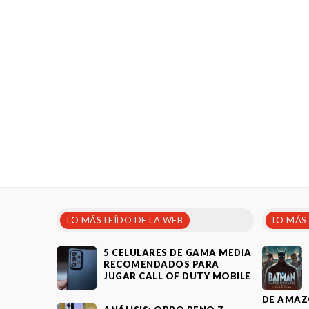
LO MÁS LEÍDO DE LA WEB
LO MÁS
5 CELULARES DE GAMA MEDIA
RECOMENDADOS PARA
JUGAR CALL OF DUTY MOBILE
DE AMAZ