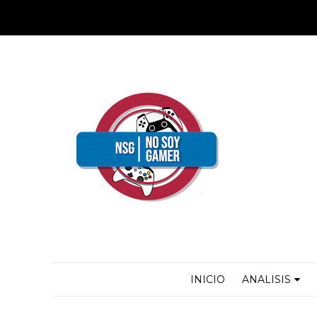
INICIO
ANALISIS