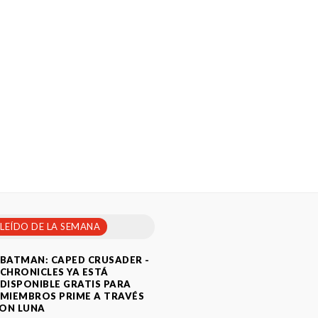
 LEÍDO DE LA SEMANA
BATMAN: CAPED CRUSADER -
CHRONICLES YA ESTÁ
DISPONIBLE GRATIS PARA
MIEMBROS PRIME A TRAVÉS
ON LUNA