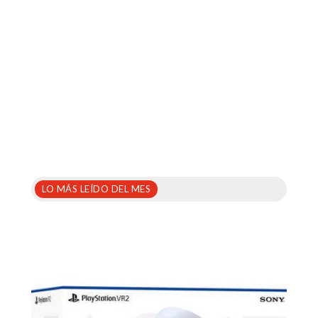
LO MÁS LEÍDO DEL MES