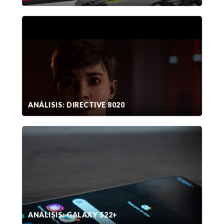
ANÁLISIS: DIRECTIVE 8020
ANÁLISIS: GALAXY S22+