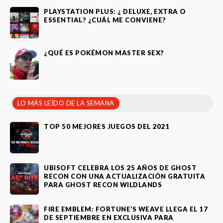
PLAYSTATION PLUS: ¿ DELUXE, EXTRA O
ESSENTIAL? ¿CUÁL ME CONVIENE?
¿QUÉ ES POKÉMON MASTER SEX?
LO MÁS LEÍDO DE LA SEMANA
TOP 50 MEJORES JUEGOS DEL 2021
UBISOFT CELEBRA LOS 25 AÑOS DE GHOST
RECON CON UNA ACTUALIZACIÓN GRATUITA
PARA GHOST RECON WILDLANDS
FIRE EMBLEM: FORTUNE’S WEAVE LLEGA EL 17
DE SEPTIEMBRE EN EXCLUSIVA PARA