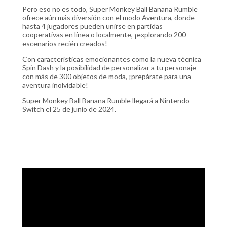
Pero eso no es todo, Super Monkey Ball Banana Rumble
ofrece aún más diversión con el modo Aventura, donde
hasta 4 jugadores pueden unirse en partidas
cooperativas en línea o localmente, ¡explorando 200
escenarios recién creados!
Con características emocionantes como la nueva técnica
Spin Dash y la posibilidad de personalizar a tu personaje
con más de 300 objetos de moda, ¡prepárate para una
aventura inolvidable!
Super Monkey Ball Banana Rumble llegará a Nintendo
Switch el 25 de junio de 2024.