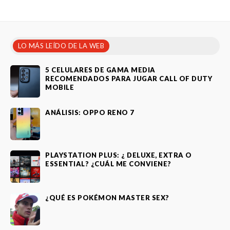
LO MÁS LEÍDO DE LA WEB
5 CELULARES DE GAMA MEDIA
RECOMENDADOS PARA JUGAR CALL OF DUTY
MOBILE
ANÁLISIS: OPPO RENO 7
PLAYSTATION PLUS: ¿ DELUXE, EXTRA O
ESSENTIAL? ¿CUÁL ME CONVIENE?
¿QUÉ ES POKÉMON MASTER SEX?