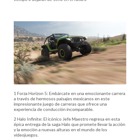
1 Forza Horizon 5: Embárcate en una emocionante carrera
a través de hermosos paisajes mexicanos en este
impresionante juego de carreras que ofrece una
experiencia de conducción incomparable.
2 Halo Infinite: El icónico Jefe Maestro regresa en esta
épica entrega de la saga Halo que promete llevar la acción
y la emoción a nuevas alturas en el mundo de los
videojuegos.