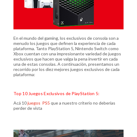
En el mundo del gaming, los exclusivos de consola son a
menudo los juegos que definen la experiencia de cada
plataforma. Tanto PlayStation 5, Nintendo Switch como
Xbox cuentan con una impresionante variedad de juegos
exclusivos que hacen que valga la pena invertir en cada
una de estas consolas. A continuación, presentamos un
recorrido por los diez mejores juegos exclusivos de cada
plataforma:
Top 10 Juegos Exclusivos de PlayStation 5:
Acá 10
juegos PS5
que a nuestro criterio no deberías
perder de vista