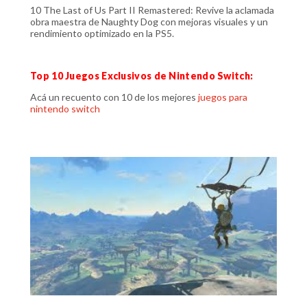
10 The Last of Us Part II Remastered: Revive la aclamada
obra maestra de Naughty Dog con mejoras visuales y un
rendimiento optimizado en la PS5.
Top 10 Juegos Exclusivos de Nintendo Switch:
Acá un recuento con 10 de los mejores
juegos para
nintendo switch