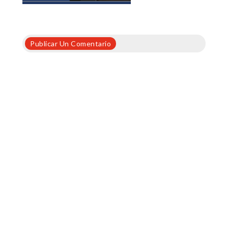
Publicar Un Comentario